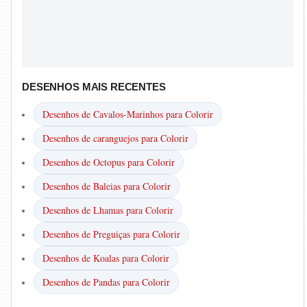
DESENHOS MAIS RECENTES
Desenhos de Cavalos-Marinhos para Colorir
Desenhos de caranguejos para Colorir
Desenhos de Octopus para Colorir
Desenhos de Baleias para Colorir
Desenhos de Lhamas para Colorir
Desenhos de Preguiças para Colorir
Desenhos de Koalas para Colorir
Desenhos de Pandas para Colorir