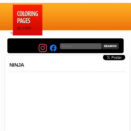
NINJA