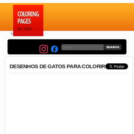
DESENHOS DE GATOS PARA COLORIR