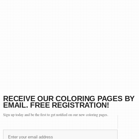
RECEIVE OUR COLORING PAGES BY
EMAIL. FREE REGISTRATION!
Sign up today and be the first to get notified on our new coloring pages.