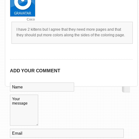
Coco
I have 2 kittens but I agree that they need more pages and that
they should put more colors along the sides of the coloring page.
ADD YOUR COMMENT