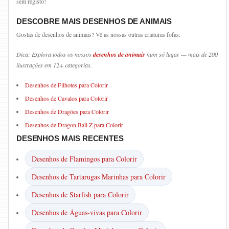
sem registo!
DESCOBRE MAIS DESENHOS DE ANIMAIS
Gostas de desenhos de animais? Vê as nossas outras criaturas fofas:
Dica: Explora todos os nossos
desenhos de animais
num só lugar — mais de 200
ilustrações em 12+ categorias.
Desenhos de Filhotes para Colorir
Desenhos de Cavalos para Colorir
Desenhos de Dragões para Colorir
Desenhos de Dragon Ball Z para Colorir
DESENHOS MAIS RECENTES
Desenhos de Flamingos para Colorir
Desenhos de Tartarugas Marinhas para Colorir
Desenhos de Starfish para Colorir
Desenhos de Águas-vivas para Colorir