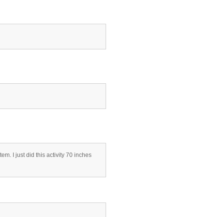
m. I just did this activity 70 inches