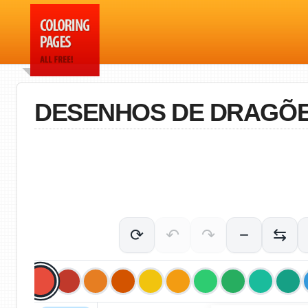
DESENHOS DE DRAGÕE