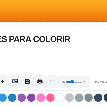
S PARA COLORIR