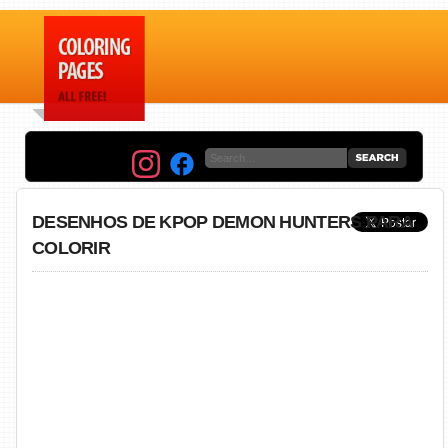
DESENHOS DE KPOP DEMON HUNTERS PARA
COLORIR