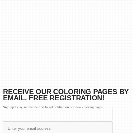
RECEIVE OUR COLORING PAGES BY
EMAIL. FREE REGISTRATION!
Sign up today and be the first to get notified on our new coloring pages.