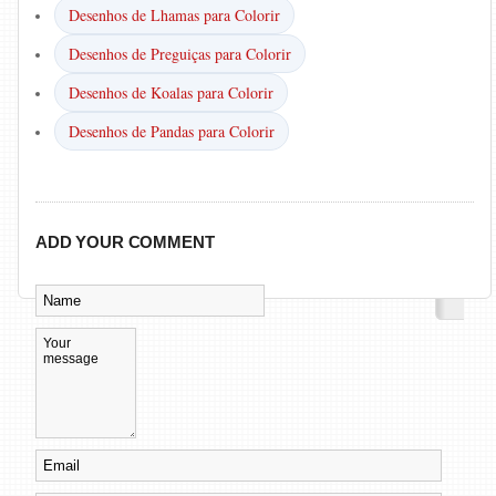
Desenhos de Lhamas para Colorir
Desenhos de Preguiças para Colorir
Desenhos de Koalas para Colorir
Desenhos de Pandas para Colorir
ADD YOUR COMMENT