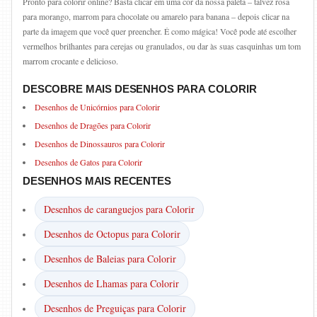
Pronto para colorir online? Basta clicar em uma cor da nossa paleta – talvez rosa
para morango, marrom para chocolate ou amarelo para banana – depois clicar na
parte da imagem que você quer preencher. É como mágica! Você pode até escolher
vermelhos brilhantes para cerejas ou granulados, ou dar às suas casquinhas um tom
marrom crocante e delicioso.
DESCOBRE MAIS DESENHOS PARA COLORIR
Desenhos de Unicórnios para Colorir
Desenhos de Dragões para Colorir
Desenhos de Dinossauros para Colorir
Desenhos de Gatos para Colorir
DESENHOS MAIS RECENTES
Desenhos de caranguejos para Colorir
Desenhos de Octopus para Colorir
Desenhos de Baleias para Colorir
Desenhos de Lhamas para Colorir
Desenhos de Preguiças para Colorir