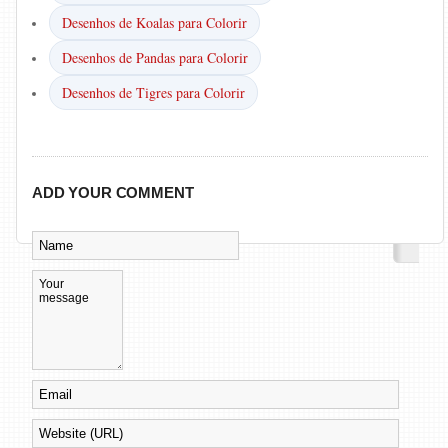
Desenhos de Koalas para Colorir
Desenhos de Pandas para Colorir
Desenhos de Tigres para Colorir
ADD YOUR COMMENT