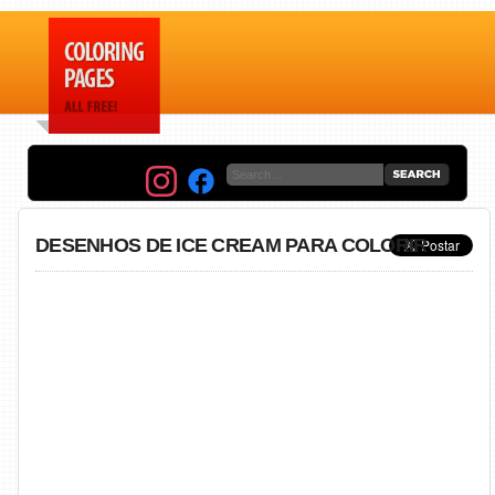
DESENHOS DE ICE CREAM PARA COLORIR