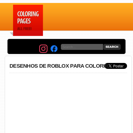
DESENHOS DE ROBLOX PARA COLORIR