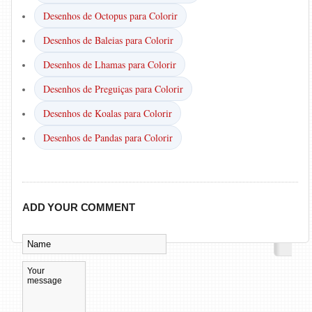
Desenhos de Octopus para Colorir
Desenhos de Baleias para Colorir
Desenhos de Lhamas para Colorir
Desenhos de Preguiças para Colorir
Desenhos de Koalas para Colorir
Desenhos de Pandas para Colorir
ADD YOUR COMMENT