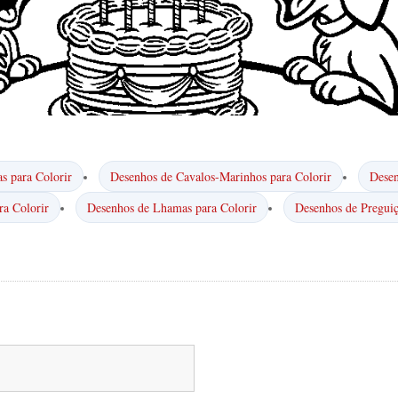
s para Colorir
Desenhos de Cavalos-Marinhos para Colorir
Desen
ra Colorir
Desenhos de Lhamas para Colorir
Desenhos de Preguiç