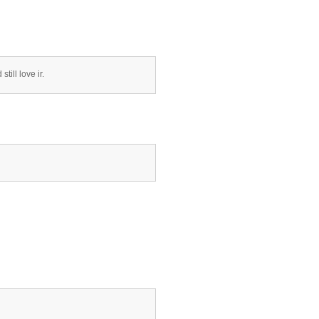
till love ir.