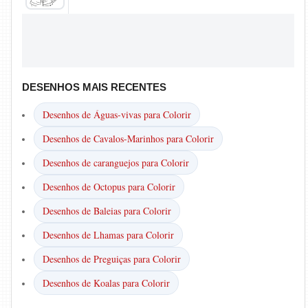
DESENHOS MAIS RECENTES
Desenhos de Águas-vivas para Colorir
Desenhos de Cavalos-Marinhos para Colorir
Desenhos de caranguejos para Colorir
Desenhos de Octopus para Colorir
Desenhos de Baleias para Colorir
Desenhos de Lhamas para Colorir
Desenhos de Preguiças para Colorir
Desenhos de Koalas para Colorir