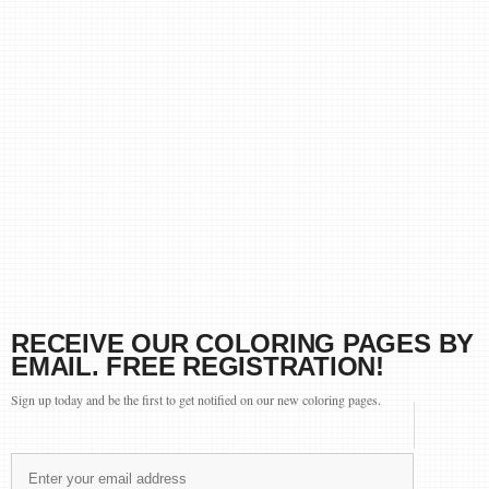
RECEIVE OUR COLORING PAGES BY
EMAIL. FREE REGISTRATION!
Sign up today and be the first to get notified on our new coloring pages.