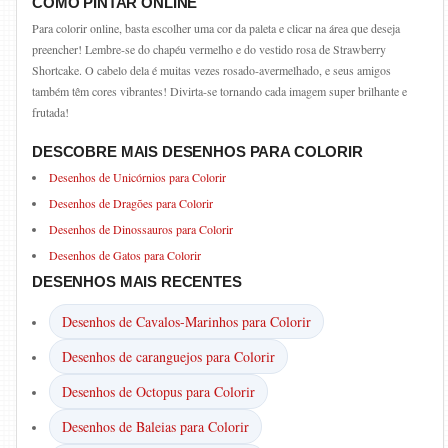
COMO PINTAR ONLINE
Para colorir online, basta escolher uma cor da paleta e clicar na área que deseja
preencher! Lembre-se do chapéu vermelho e do vestido rosa de Strawberry
Shortcake. O cabelo dela é muitas vezes rosado-avermelhado, e seus amigos
também têm cores vibrantes! Divirta-se tornando cada imagem super brilhante e
frutada!
DESCOBRE MAIS DESENHOS PARA COLORIR
Desenhos de Unicórnios para Colorir
Desenhos de Dragões para Colorir
Desenhos de Dinossauros para Colorir
Desenhos de Gatos para Colorir
DESENHOS MAIS RECENTES
Desenhos de Cavalos-Marinhos para Colorir
Desenhos de caranguejos para Colorir
Desenhos de Octopus para Colorir
Desenhos de Baleias para Colorir