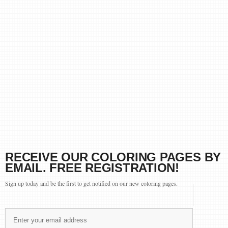
RECEIVE OUR COLORING PAGES BY
EMAIL. FREE REGISTRATION!
Sign up today and be the first to get notified on our new coloring pages.