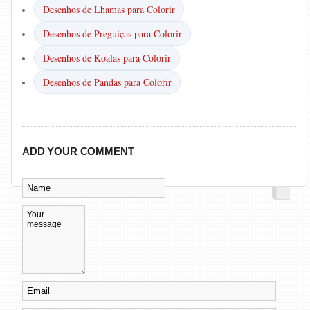
Desenhos de Lhamas para Colorir
Desenhos de Preguiças para Colorir
Desenhos de Koalas para Colorir
Desenhos de Pandas para Colorir
ADD YOUR COMMENT