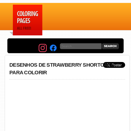
DESENHOS DE STRAWBERRY SHORTCAKE
PARA COLORIR