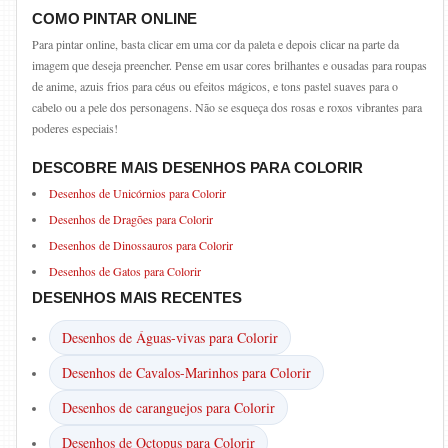
COMO PINTAR ONLINE
Para pintar online, basta clicar em uma cor da paleta e depois clicar na parte da
imagem que deseja preencher. Pense em usar cores brilhantes e ousadas para roupas
de anime, azuis frios para céus ou efeitos mágicos, e tons pastel suaves para o
cabelo ou a pele dos personagens. Não se esqueça dos rosas e roxos vibrantes para
poderes especiais!
DESCOBRE MAIS DESENHOS PARA COLORIR
Desenhos de Unicórnios para Colorir
Desenhos de Dragões para Colorir
Desenhos de Dinossauros para Colorir
Desenhos de Gatos para Colorir
DESENHOS MAIS RECENTES
Desenhos de Águas-vivas para Colorir
Desenhos de Cavalos-Marinhos para Colorir
Desenhos de caranguejos para Colorir
Desenhos de Octopus para Colorir