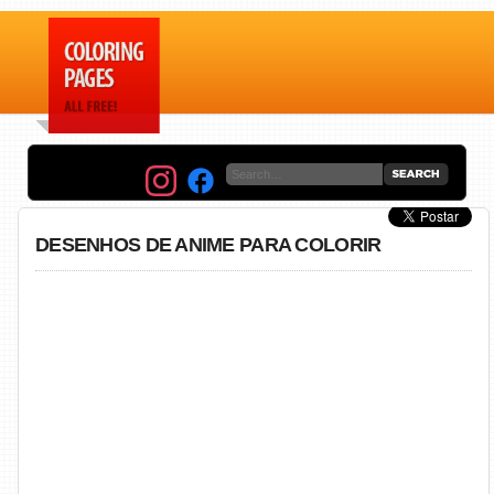
DESENHOS DE ANIME PARA COLORIR