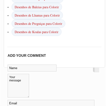
Desenhos de Baleias para Colorir
Desenhos de Lhamas para Colorir
Desenhos de Preguiças para Colorir
Desenhos de Koalas para Colorir
ADD YOUR COMMENT