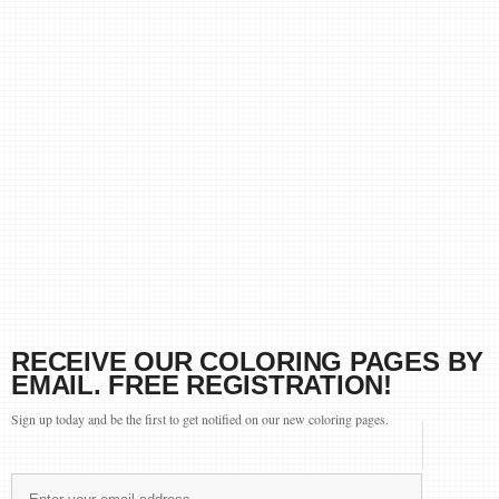
RECEIVE OUR COLORING PAGES BY
EMAIL. FREE REGISTRATION!
Sign up today and be the first to get notified on our new coloring pages.