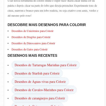
Usar nossa ferramenta de colorir online é super fácil! Basta clicar numa cor da
paleta e depois clicar na parte do lobo que deseja preencher. Experimente tons de
cinza, marrom e branco para um lobo realista, ou seja criativo com azuis, verdes e
até mesmo pelo roxo!
DESCOBRE MAIS DESENHOS PARA COLORIR
Desenhos de Unicórnios para Colorir
Desenhos de Dragões para Colorir
Desenhos de Dinossauros para Colorir
Desenhos de Gatos para Colorir
DESENHOS MAIS RECENTES
Desenhos de Tartarugas Marinhas para Colorir
Desenhos de Starfish para Colorir
Desenhos de Águas-vivas para Colorir
Desenhos de Cavalos-Marinhos para Colorir
Desenhos de caranguejos para Colorir