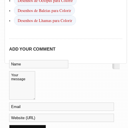
Desenhos de Octopus para Colorir
Desenhos de Baleias para Colorir
Desenhos de Lhamas para Colorir
ADD YOUR COMMENT