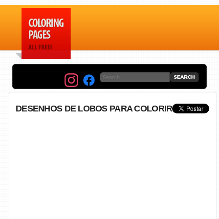
DESENHOS DE LOBOS PARA COLORIR