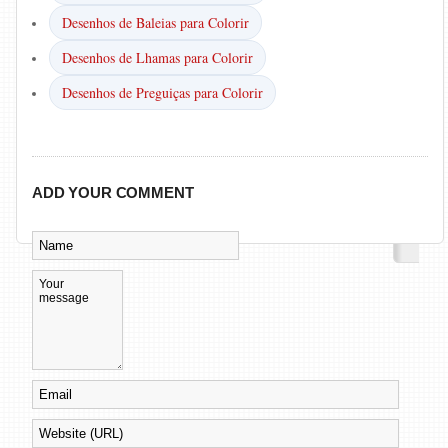
Desenhos de Baleias para Colorir
Desenhos de Lhamas para Colorir
Desenhos de Preguiças para Colorir
ADD YOUR COMMENT