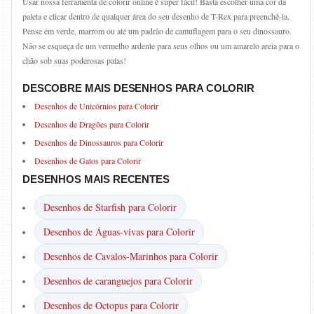
Usar nossa ferramenta de colorir online é super fácil! Basta escolher uma cor da
paleta e clicar dentro de qualquer área do seu desenho de T-Rex para preenchê-la.
Pense em verde, marrom ou até um padrão de camuflagem para o seu dinossauro.
Não se esqueça de um vermelho ardente para seus olhos ou um amarelo areia para o
chão sob suas poderosas patas!
DESCOBRE MAIS DESENHOS PARA COLORIR
Desenhos de Unicórnios para Colorir
Desenhos de Dragões para Colorir
Desenhos de Dinossauros para Colorir
Desenhos de Gatos para Colorir
DESENHOS MAIS RECENTES
Desenhos de Starfish para Colorir
Desenhos de Águas-vivas para Colorir
Desenhos de Cavalos-Marinhos para Colorir
Desenhos de caranguejos para Colorir
Desenhos de Octopus para Colorir