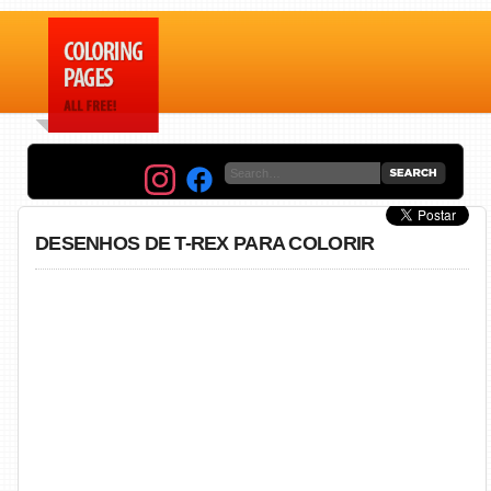
DESENHOS DE T-REX PARA COLORIR