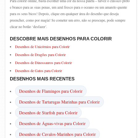
Para colorir online, basta escolher uma cor da nossa paleta – talvez o clássico preto
e branco para as suas penas, um azul fresco para o oceano ou um amarelo quente
para os seus bicos! Depois, clique em qualquer área do desenho que deseja
preencher, como por magia! Se cometer um erro, não se preocupe, pode sempre
clicar no botão ‘desfazer’.
DESCOBRE MAIS DESENHOS PARA COLORIR
Desenhos de Unicórnios para Colorir
Desenhos de Dragões para Colorir
Desenhos de Dinossauros para Colorir
Desenhos de Gatos para Colorir
DESENHOS MAIS RECENTES
Desenhos de Flamingos para Colorir
Desenhos de Tartarugas Marinhas para Colorir
Desenhos de Starfish para Colorir
Desenhos de Águas-vivas para Colorir
Desenhos de Cavalos-Marinhos para Colorir