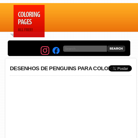
DESENHOS DE PENGUINS PARA COLORIR