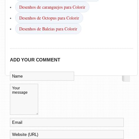
Desenhos de caranguejos para Colorir
Desenhos de Octopus para Colorir
Desenhos de Baleias para Colorir
ADD YOUR COMMENT