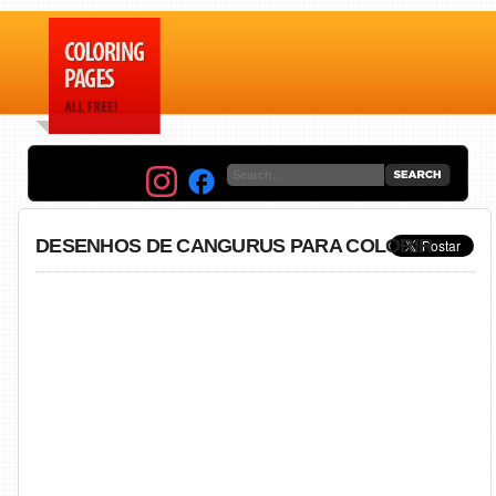
DESENHOS DE CANGURUS PARA COLORIR