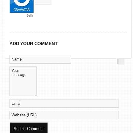
Bella
ADD YOUR COMMENT