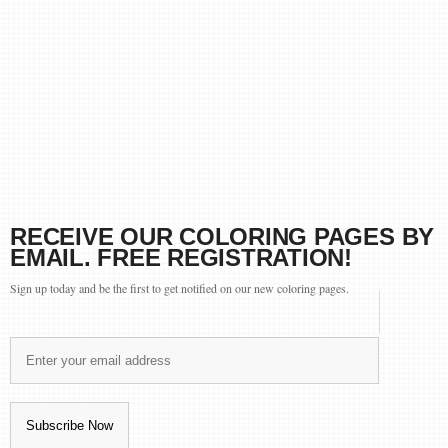
RECEIVE OUR COLORING PAGES BY
EMAIL. FREE REGISTRATION!
Sign up today and be the first to get notified on our new coloring pages.