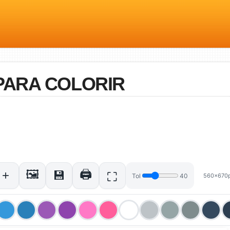
PARA COLORIR