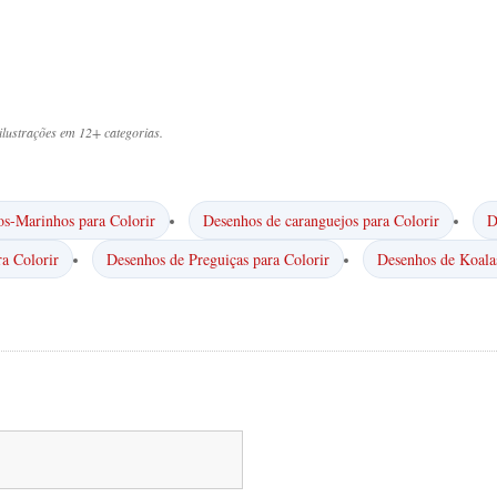
lustrações em 12+ categorias.
os-Marinhos para Colorir
Desenhos de caranguejos para Colorir
D
a Colorir
Desenhos de Preguiças para Colorir
Desenhos de Koalas