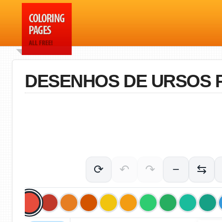
DESENHOS DE URSOS 