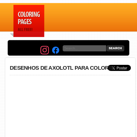
DESENHOS DE AXOLOTL PARA COLORIR