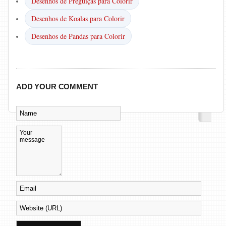
Desenhos de Preguiças para Colorir
Desenhos de Koalas para Colorir
Desenhos de Pandas para Colorir
ADD YOUR COMMENT