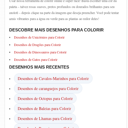
Usar nossa ferramenta de colorir online é super fácil! Basta escolher uma cor da
paleta – talvez rosas suaves, pretos profundos ou dourados brilhantes para seu
axolotl – depois clique na parte da imagem que deseja preencher. Você pode tentar
azuis vibrantes para a água ou verde para as plantas ao redor deles!
DESCOBRE MAIS DESENHOS PARA COLORIR
Desenhos de Unicórnios para Colorir
Desenhos de Dragões para Colorir
Desenhos de Dinossauros para Colorir
Desenhos de Gatos para Colorir
DESENHOS MAIS RECENTES
Desenhos de Cavalos-Marinhos para Colorir
Desenhos de caranguejos para Colorir
Desenhos de Octopus para Colorir
Desenhos de Baleias para Colorir
Desenhos de Lhamas para Colorir