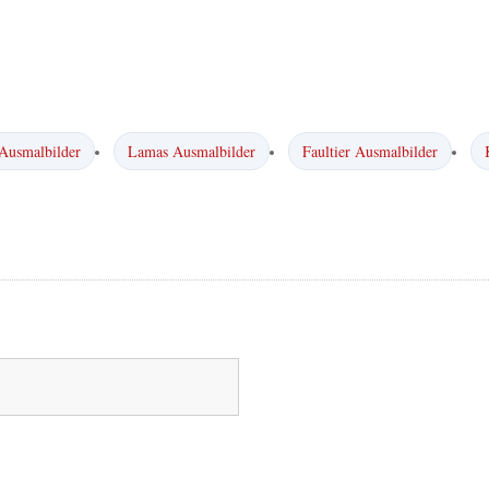
Ausmalbilder
Lamas Ausmalbilder
Faultier Ausmalbilder