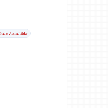
Koalas Ausmalbilder