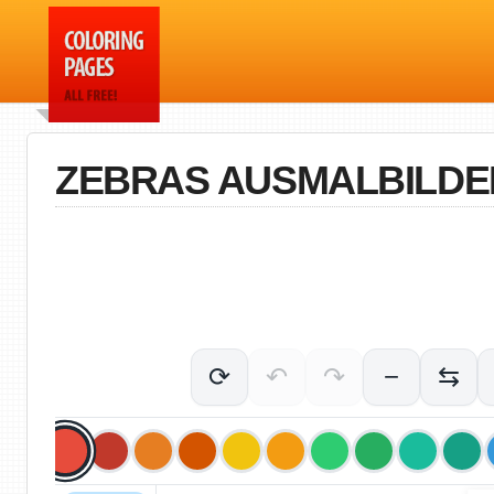
ZEBRAS AUSMALBILDE