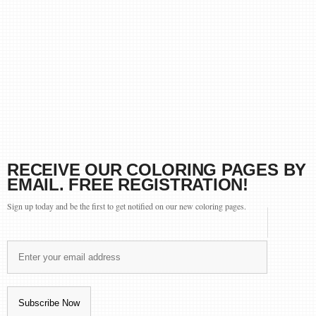
RECEIVE OUR COLORING PAGES BY
EMAIL. FREE REGISTRATION!
Sign up today and be the first to get notified on our new coloring pages.