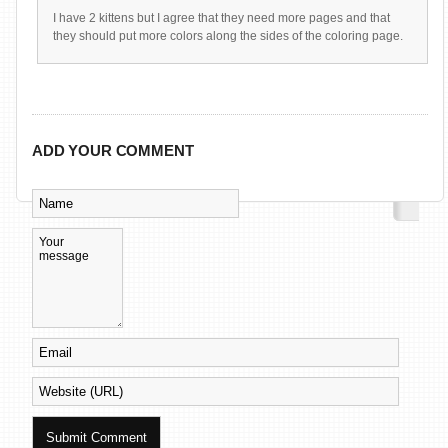
I have 2 kittens but I agree that they need more pages and that
they should put more colors along the sides of the coloring page.
ADD YOUR COMMENT