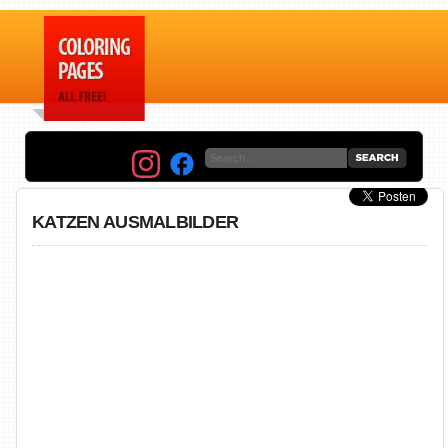
KATZEN AUSMALBILDER