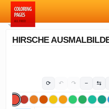
HIRSCHE AUSMALBILD