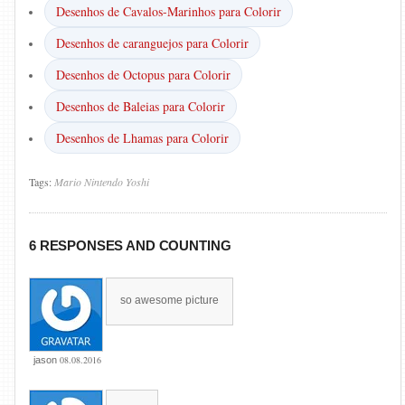
Desenhos de Cavalos-Marinhos para Colorir
Desenhos de caranguejos para Colorir
Desenhos de Octopus para Colorir
Desenhos de Baleias para Colorir
Desenhos de Lhamas para Colorir
Tags:
Mario
Nintendo
Yoshi
6 RESPONSES AND COUNTING
so awesome picture
08.08.2016
jason