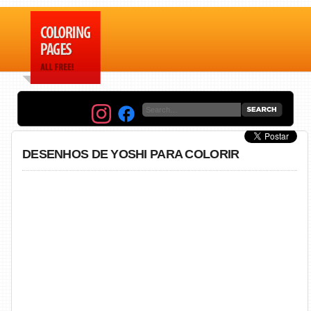
DESENHOS DE YOSHI PARA COLORIR