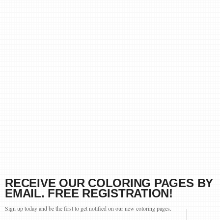
RECEIVE OUR COLORING PAGES BY
EMAIL. FREE REGISTRATION!
Sign up today and be the first to get notified on our new coloring pages.