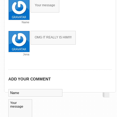
Your message
Name
OMG IT REALLY IS HIM!!!!
Jena
ADD YOUR COMMENT