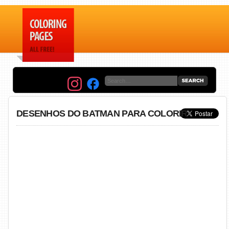
DESENHOS DO BATMAN PARA COLORIR