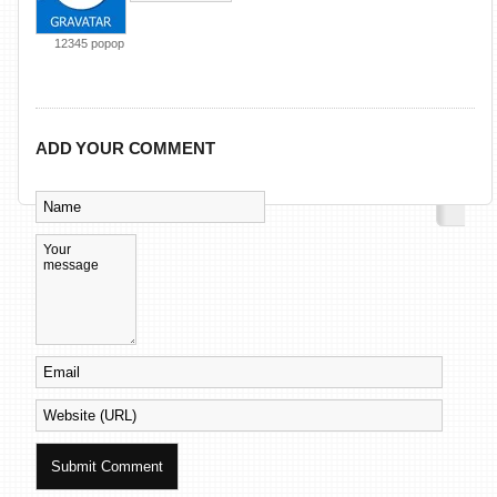
12345 popop
ADD YOUR COMMENT