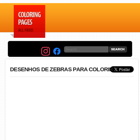
DESENHOS DE ZEBRAS PARA COLORIR