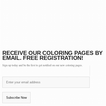
RECEIVE OUR COLORING PAGES BY
EMAIL. FREE REGISTRATION!
Sign up today and be the first to get notified on our new coloring pages.