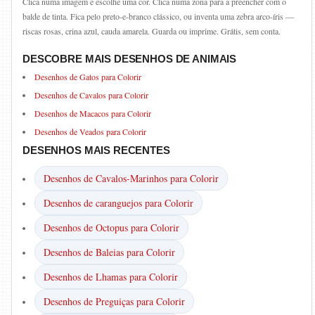
Clica numa imagem e escolhe uma cor. Clica numa zona para a preencher com o
balde de tinta. Fica pelo preto-e-branco clássico, ou inventa uma zebra arco-íris —
riscas rosas, crina azul, cauda amarela. Guarda ou imprime. Grátis, sem conta.
DESCOBRE MAIS DESENHOS DE ANIMAIS
Desenhos de Gatos para Colorir
Desenhos de Cavalos para Colorir
Desenhos de Macacos para Colorir
Desenhos de Veados para Colorir
DESENHOS MAIS RECENTES
Desenhos de Cavalos-Marinhos para Colorir
Desenhos de caranguejos para Colorir
Desenhos de Octopus para Colorir
Desenhos de Baleias para Colorir
Desenhos de Lhamas para Colorir
Desenhos de Preguiças para Colorir