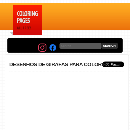
DESENHOS DE GIRAFAS PARA COLORIR