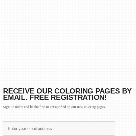
RECEIVE OUR COLORING PAGES BY
EMAIL. FREE REGISTRATION!
Sign up today and be the first to get notified on our new coloring pages.