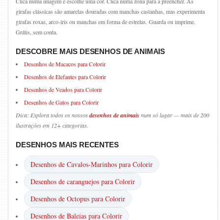
Clica numa imagem e escolhe uma cor. Clica numa zona para a preencher. As
girafas clássicas são amarelas douradas com manchas castanhas, mas experimenta
girafas roxas, arco-íris ou manchas em forma de estrelas. Guarda ou imprime.
Grátis, sem conta.
DESCOBRE MAIS DESENHOS DE ANIMAIS
Desenhos de Macacos para Colorir
Desenhos de Elefantes para Colorir
Desenhos de Veados para Colorir
Desenhos de Gatos para Colorir
Dica: Explora todos os nossos
desenhos de animais
num só lugar — mais de 200
ilustrações em 12+ categorias.
DESENHOS MAIS RECENTES
Desenhos de Cavalos-Marinhos para Colorir
Desenhos de caranguejos para Colorir
Desenhos de Octopus para Colorir
Desenhos de Baleias para Colorir