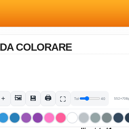
S DA COLORARE