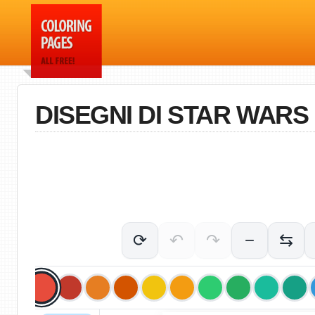
DISEGNI DI STAR WAR