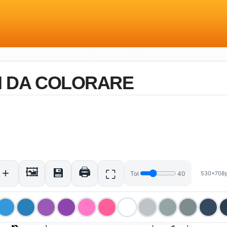
AN DA COLORARE