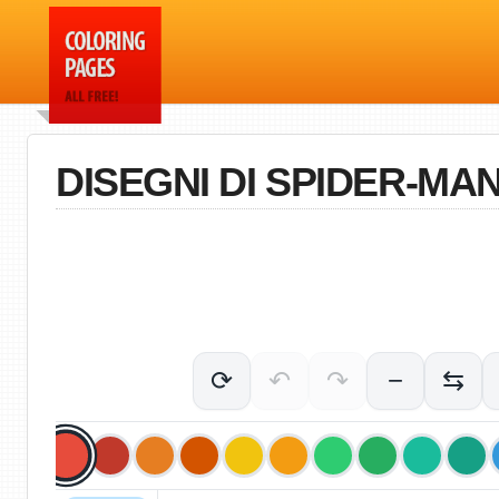
DISEGNI DI SPIDER-M