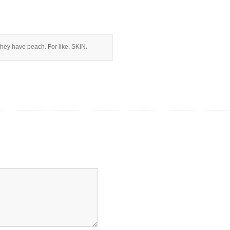
they have peach. For like, SKIN.