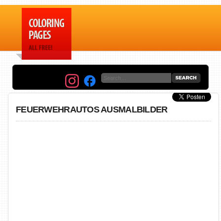
FEUERWEHRAUTOS AUSMALBILDER