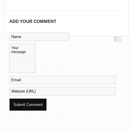
ADD YOUR COMMENT