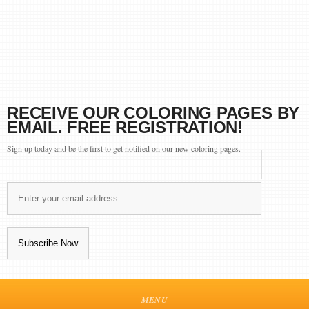
RECEIVE OUR COLORING PAGES BY
EMAIL. FREE REGISTRATION!
Sign up today and be the first to get notified on our new coloring pages.
MENU