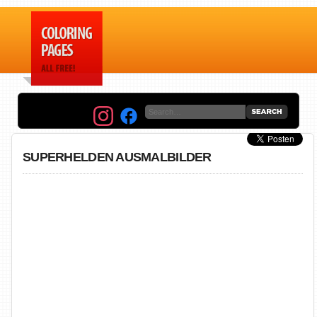
SUPERHELDEN AUSMALBILDER