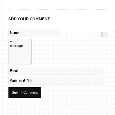
ADD YOUR COMMENT