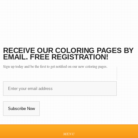
RECEIVE OUR COLORING PAGES BY
EMAIL. FREE REGISTRATION!
Sign up today and be the first to get notified on our new coloring pages.
MENU