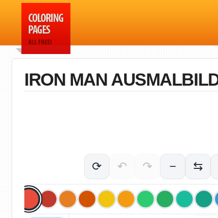
IRON MAN AUSMALBIL