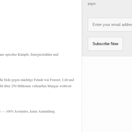
pages.
ans epischer Kämpfe, Energiestrahlen und
die Erde gegen mächtige Feinde wie Freezer, Cell und
Mit über 250 Millionen verkauften Mangas weltweit
cke — 100% kostenlos, keine Anmeldung.