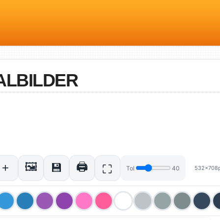
ALBILDER