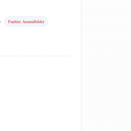
Faultier Ausmalbilder