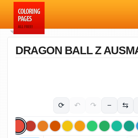
DRAGON BALL Z AUSM