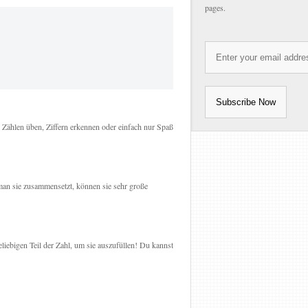
pages.
Zählen üben, Ziffern erkennen oder einfach nur Spaß
man sie zusammensetzt, können sie sehr große
eliebigen Teil der Zahl, um sie auszufüllen! Du kannst