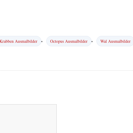
Krabben Ausmalbilder
Octopus Ausmalbilder
Wal Ausmalbilder