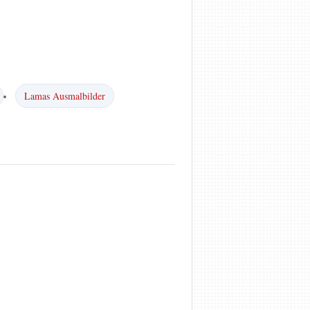
Lamas Ausmalbilder