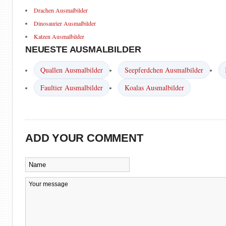
Drachen Ausmalbilder
Dinosaurier Ausmalbilder
Katzen Ausmalbilder
NEUESTE AUSMALBILDER
Quallen Ausmalbilder
Seepferdchen Ausmalbilder
Faultier Ausmalbilder
Koalas Ausmalbilder
ADD YOUR COMMENT