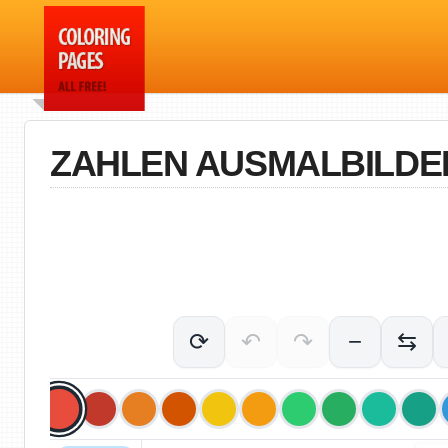
ZAHLEN AUSMALBILDE