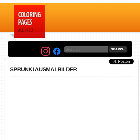
SPRUNKI AUSMALBILDER