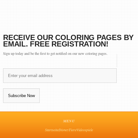
RECEIVE OUR COLORING PAGES BY
EMAIL. FREE REGISTRATION!
Sign up today and be the first to get notified on our new coloring pages.
MENU
Startseite
Disney
Tiere
Videospiele