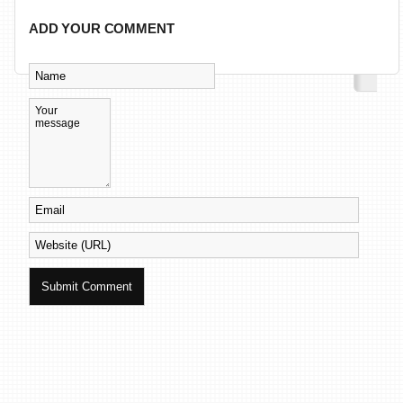
ADD YOUR COMMENT