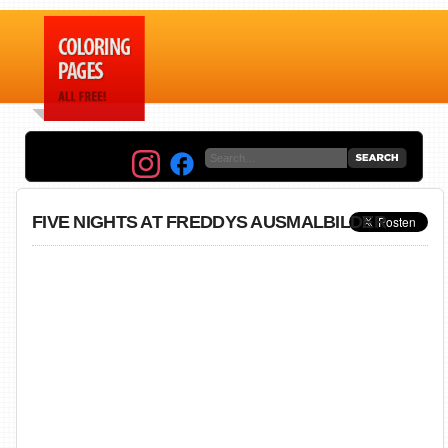
FIVE NIGHTS AT FREDDYS AUSMALBILDER