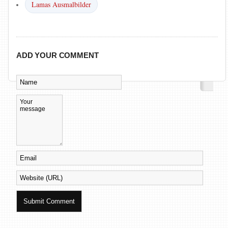
Lamas Ausmalbilder
ADD YOUR COMMENT