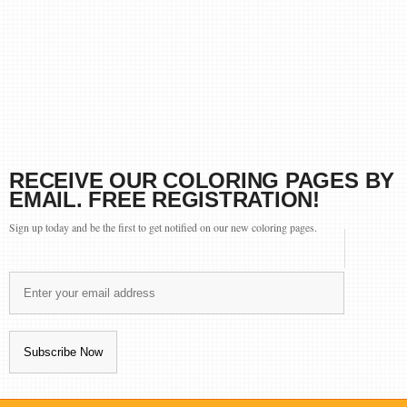
RECEIVE OUR COLORING PAGES BY
EMAIL. FREE REGISTRATION!
Sign up today and be the first to get notified on our new coloring pages.