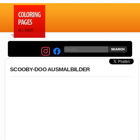
SCOOBY-DOO AUSMALBILDER