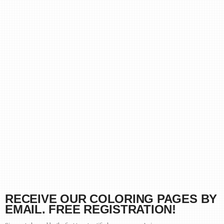
RECEIVE OUR COLORING PAGES BY
EMAIL. FREE REGISTRATION!