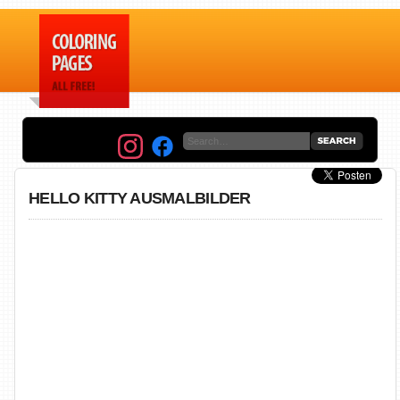
HELLO KITTY AUSMALBILDER