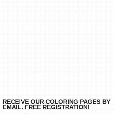
RECEIVE OUR COLORING PAGES BY
EMAIL. FREE REGISTRATION!