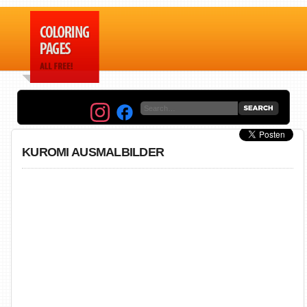
KUROMI AUSMALBILDER