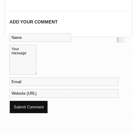
ADD YOUR COMMENT