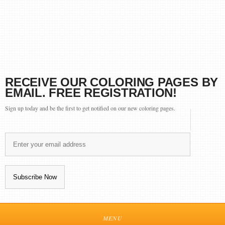
RECEIVE OUR COLORING PAGES BY
EMAIL. FREE REGISTRATION!
Sign up today and be the first to get notified on our new coloring pages.
MENU