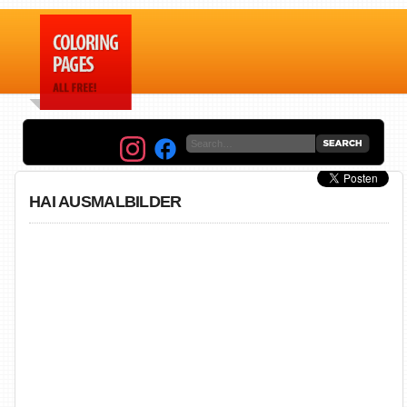
HAI AUSMALBILDER