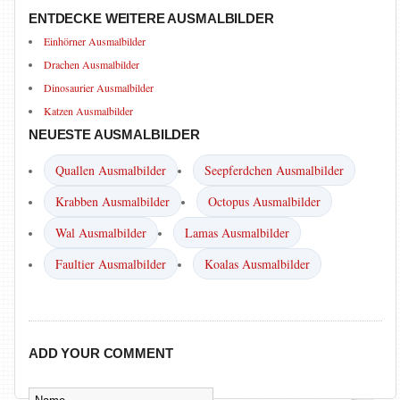
ENTDECKE WEITERE AUSMALBILDER
Einhörner Ausmalbilder
Drachen Ausmalbilder
Dinosaurier Ausmalbilder
Katzen Ausmalbilder
NEUESTE AUSMALBILDER
Quallen Ausmalbilder
Seepferdchen Ausmalbilder
Krabben Ausmalbilder
Octopus Ausmalbilder
Wal Ausmalbilder
Lamas Ausmalbilder
Faultier Ausmalbilder
Koalas Ausmalbilder
ADD YOUR COMMENT