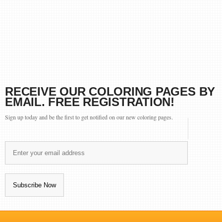
RECEIVE OUR COLORING PAGES BY
EMAIL. FREE REGISTRATION!
Sign up today and be the first to get notified on our new coloring pages.