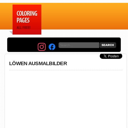
LÖWEN AUSMALBILDER