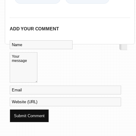
ADD YOUR COMMENT