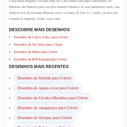
Clica numa imagem e escolhe uma cor. Clica numa zona para a preencher. Os
Minions são famosos pela sua pele amarelo-banana e as suas jardineiras azuis, mas
sente-te livre de inventar Minions roxos (os maus do Gru 2!), verdes, ou arco-íris.
Guarda ou imprime. Grátis, sem conta.
DESCOBRE MAIS DESENHOS
Desenhos de Carros (Cars) para Colorir
Desenhos de Toy Story para Colorir
Desenhos de Mario para Colorir
Desenhos de Bob Esponja para Colorir
DESENHOS MAIS RECENTES
Desenhos de Starfish para Colorir
Desenhos de Águas-vivas para Colorir
Desenhos de Cavalos-Marinhos para Colorir
Desenhos de caranguejos para Colorir
Desenhos de Octopus para Colorir