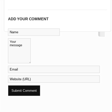
ADD YOUR COMMENT