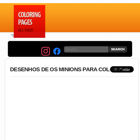
DESENHOS DE OS MINIONS PARA COLORIR