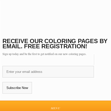
RECEIVE OUR COLORING PAGES BY
EMAIL. FREE REGISTRATION!
Sign up today and be the first to get notified on our new coloring pages.
MENU