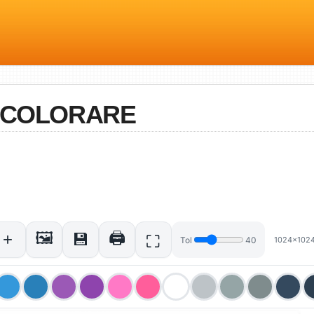
A COLORARE