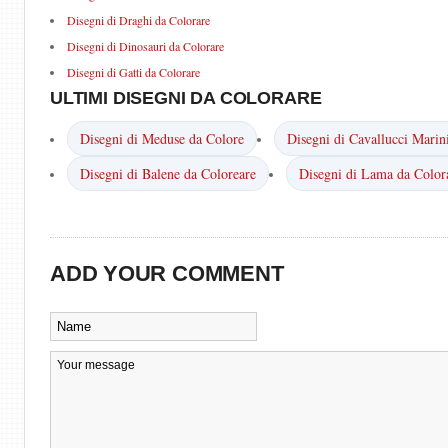
Disegni di Draghi da Colorare
Disegni di Dinosauri da Colorare
Disegni di Gatti da Colorare
ULTIMI DISEGNI DA COLORARE
Disegni di Meduse da Colore
Disegni di Cavallucci Marin
Disegni di Balene da Coloreare
Disegni di Lama da Color
ADD YOUR COMMENT