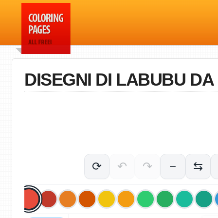
DISEGNI DI LABUBU D