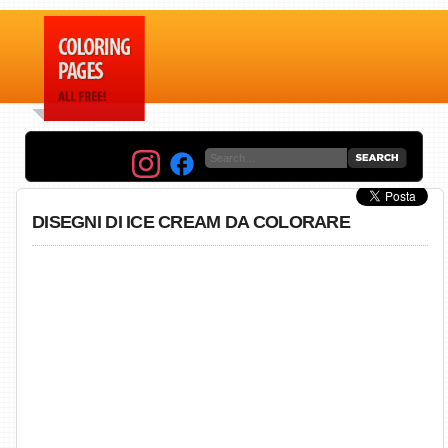
DISEGNI DI ICE CREAM DA COLORARE