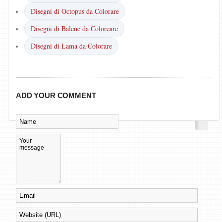
Disegni di Octopus da Colorare
Disegni di Balene da Coloreare
Disegni di Lama da Colorare
ADD YOUR COMMENT