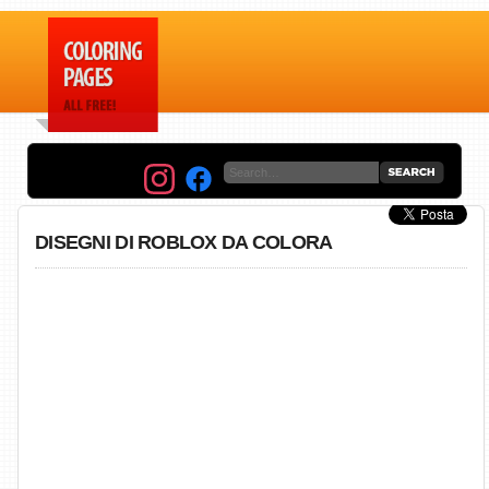
DISEGNI DI ROBLOX DA COLORA