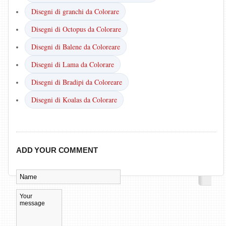
Disegni di granchi da Colorare
Disegni di Octopus da Colorare
Disegni di Balene da Coloreare
Disegni di Lama da Colorare
Disegni di Bradipi da Coloreare
Disegni di Koalas da Colorare
ADD YOUR COMMENT