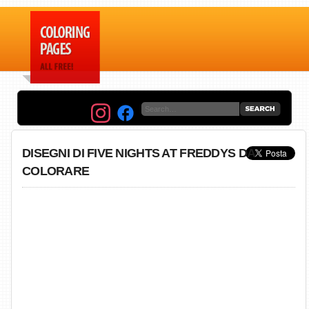
DISEGNI DI FIVE NIGHTS AT FREDDYS DA
COLORARE