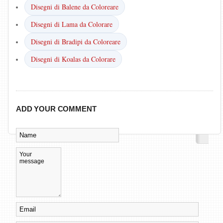
Disegni di Balene da Coloreare
Disegni di Lama da Colorare
Disegni di Bradipi da Coloreare
Disegni di Koalas da Colorare
ADD YOUR COMMENT