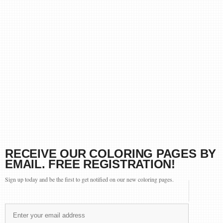
RECEIVE OUR COLORING PAGES BY
EMAIL. FREE REGISTRATION!
Sign up today and be the first to get notified on our new coloring pages.