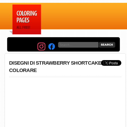
DISEGNI DI STRAWBERRY SHORTCAKE DA
COLORARE