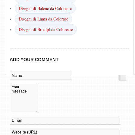
Disegni di Balene da Coloreare
Disegni di Lama da Colorare
Disegni di Bradipi da Coloreare
ADD YOUR COMMENT