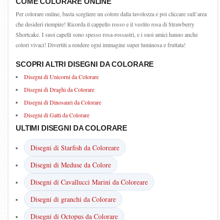
COME COLORARE ONLINE
Per colorare online, basta scegliere un colore dalla tavolozza e poi cliccare sull’area
che desideri riempire! Ricorda il cappello rosso e il vestito rosa di Strawberry
Shortcake. I suoi capelli sono spesso rosa-rossastri, e i suoi amici hanno anche
colori vivaci! Divertiti a rendere ogni immagine super luminosa e fruttata!
SCOPRI ALTRI DISEGNI DA COLORARE
Disegni di Unicorni da Colorare
Disegni di Draghi da Colorare
Disegni di Dinosauri da Colorare
Disegni di Gatti da Colorare
ULTIMI DISEGNI DA COLORARE
Disegni di Starfish da Coloreare
Disegni di Meduse da Colore
Disegni di Cavallucci Marini da Coloreare
Disegni di granchi da Colorare
Disegni di Octopus da Colorare