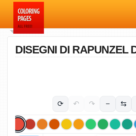
DISEGNI DI RAPUNZEL