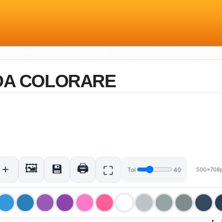
 DA COLORARE