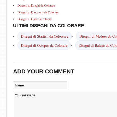
Disegni di Draghi da Colorare
Disegni di Dinosauri da Colorare
Disegni di Gatti da Colorare
ULTIMI DISEGNI DA COLORARE
Disegni di Starfish da Coloreare
Disegni di Meduse da Co
Disegni di Octopus da Colorare
Disegni di Balene da Colo
ADD YOUR COMMENT