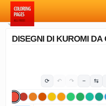
DISEGNI DI KUROMI D