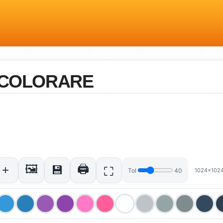
A COLORARE