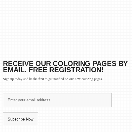
RECEIVE OUR COLORING PAGES BY
EMAIL. FREE REGISTRATION!
Sign up today and be the first to get notified on our new coloring pages.