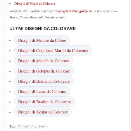
Disegni di Mario da Colorare
Suggerimento: Sfoglia tutti i nostri
disegni di videogiochi
in un unico posto —
Mario, Sonic, Minecraft, Fortnite e altro.
ULTIMI DISEGNI DA COLORARE
Disegni di Meduse da Colore
Disegni di Cavallucci Marini da Coloreare
Disegni di granchi da Colorare
Disegni di Octopus da Colorare
Disegni di Balene da Coloreare
Disegni di Lama da Colorare
Disegni di Bradipi da Coloreare
Disegni di Koalas da Colorare
Tags:
Beyblade
Tops
Toupie