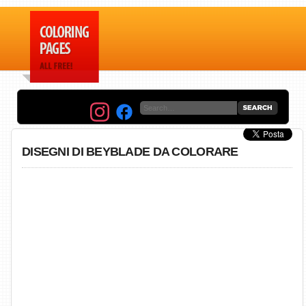
DISEGNI DI BEYBLADE DA COLORARE