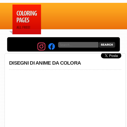
DISEGNI DI ANIME DA COLORA