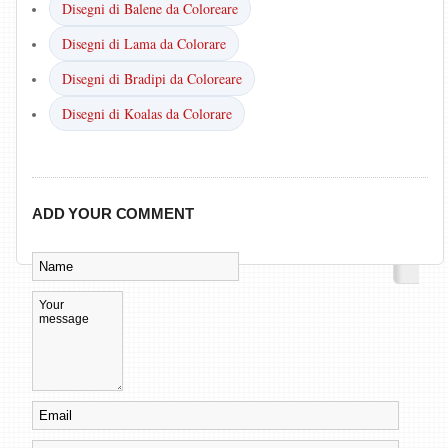
Disegni di Balene da Coloreare
Disegni di Lama da Colorare
Disegni di Bradipi da Coloreare
Disegni di Koalas da Colorare
ADD YOUR COMMENT