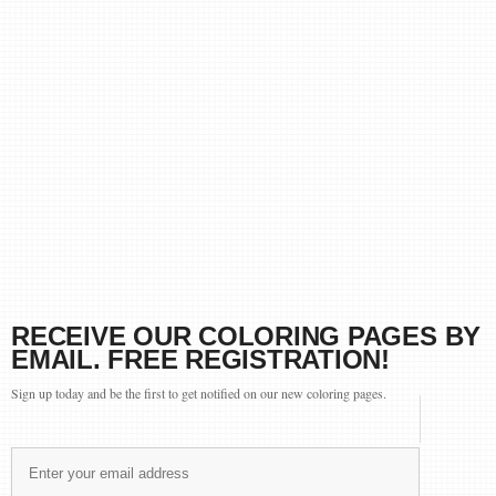
RECEIVE OUR COLORING PAGES BY
EMAIL. FREE REGISTRATION!
Sign up today and be the first to get notified on our new coloring pages.