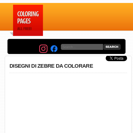
DISEGNI DI ZEBRE DA COLORARE