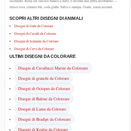
secchiello. Resta sul classico bianco-e-nero, o inventa una zebra arcobaleno —
strisce rosa, criniera blu, coda gialla. Salva o stampa. Gratis, senza account.
SCOPRI ALTRI DISEGNI DI ANIMALI
Disegni di Gatti da Colorare
Disegni di Cavalli da Colorare
Disegni di Scimmie da Colorare
Disegni di Cervi da Colorare
ULTIMI DISEGNI DA COLORARE
Disegni di Cavallucci Marini da Coloreare
Disegni di granchi da Colorare
Disegni di Octopus da Colorare
Disegni di Balene da Coloreare
Disegni di Lama da Colorare
Disegni di Bradipi da Coloreare
Disegni di Koalas da Colorare