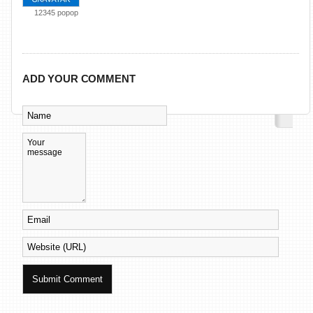
12345 popop
ADD YOUR COMMENT