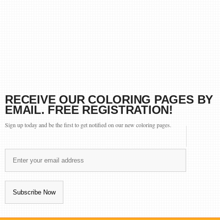
RECEIVE OUR COLORING PAGES BY
EMAIL. FREE REGISTRATION!
Sign up today and be the first to get notified on our new coloring pages.