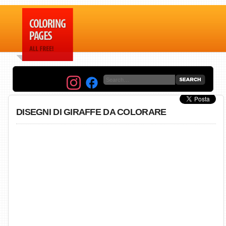
DISEGNI DI GIRAFFE DA COLORARE