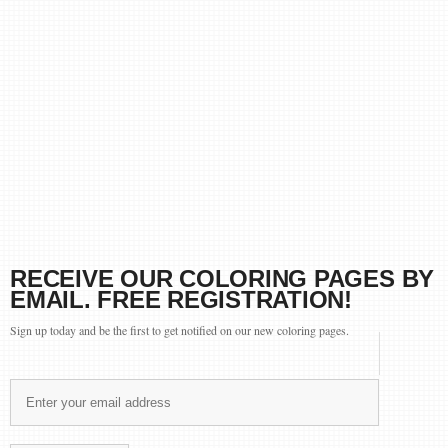
RECEIVE OUR COLORING PAGES BY
EMAIL. FREE REGISTRATION!
Sign up today and be the first to get notified on our new coloring pages.