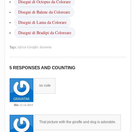
Disegni di Octopus da Colorare
Disegni di Balene da Coloreare
Disegni di Lama da Colorare
Disegni di Bradipi da Coloreare
Tags:
Africa
Giraffes
Savanna
5 RESPONSES AND COUNTING
so cute
12.14.2015
lillia
That picture with the giraffe and dog is adorable.