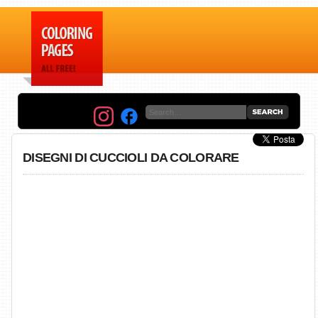
DISEGNI DI CUCCIOLI DA COLORARE